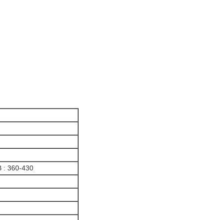
B : 360-430