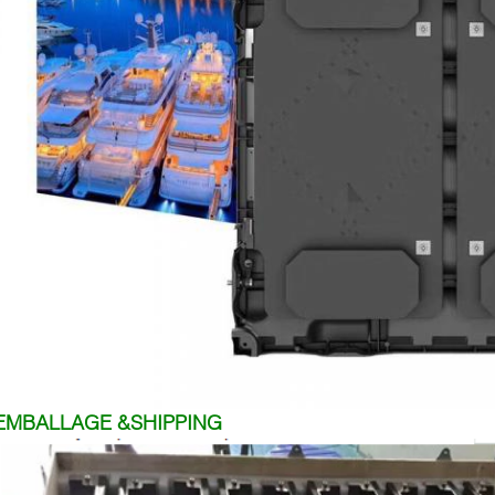
EMBALLAGE &SHIPPING