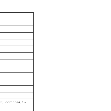
D), composé, S-