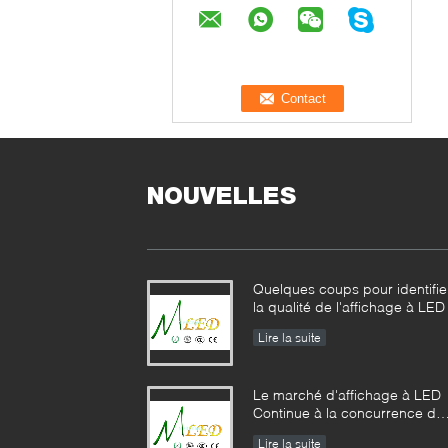
NOUVELLES
Quelques coups pour identifie
la qualité de l'affichage à LED
Lire la suite
Le marché d'affichage à LED
Continue à la concurrence de
prix
Lire la suite