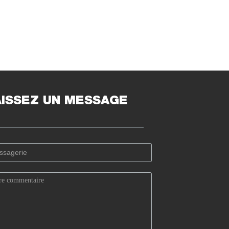
AISSEZ UN MESSAGE