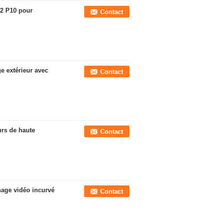
2 P10 pour
Contact
e extérieur avec
Contact
rs de haute
Contact
hage vidéo incurvé
Contact